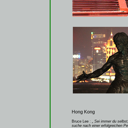
Hong Kong
Bruce Lee :
„ Sei immer du selbst
suche nach einer erfolgreichen Per