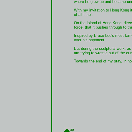
where he grew up and became uni
With my invitation to Hong Kong it
of all time".
On the Island of Hong Kong, direc
force, that it pushes through to th
Inspired by Bruce Lee's most fam
over his opponent.
But during the sculptural work, as 
am trying to wrestle out of the 
Towards the end of my stay, in ho
up