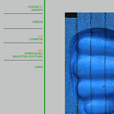
CONTACT /
AGENTS
VIDEOS
NEW
CURATOR
NEW
SYMPOSIUM /
SKULPTUR-LICHTUNG
LINKS