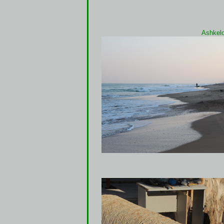
Ashkelo