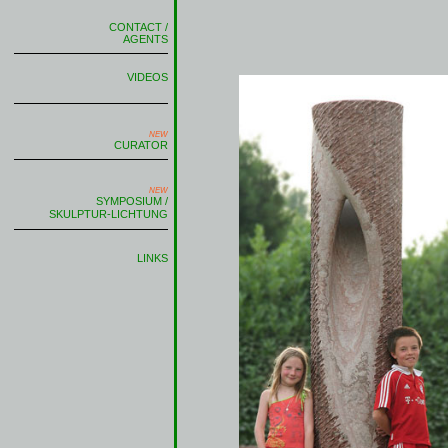
CONTACT /
AGENTS
VIDEOS
NEW
CURATOR
NEW
SYMPOSIUM /
SKULPTUR-LICHTUNG
LINKS