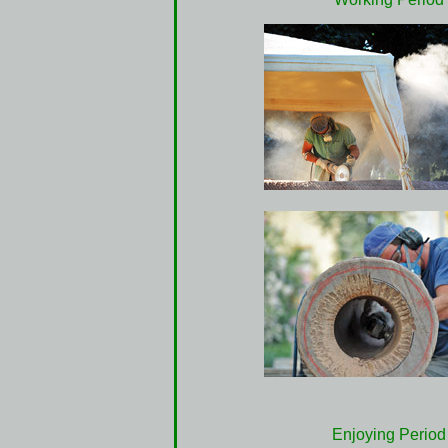
Enjoying Period